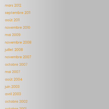
mars 2012
septembre 2011
août 2011
novembre 2010
mai 2009
novembre 2008
juillet 2008
novembre 2007
octobre 2007
mai 2007
août 2004
juin 2003
avril 2003
octobre 2002
octobre 2001