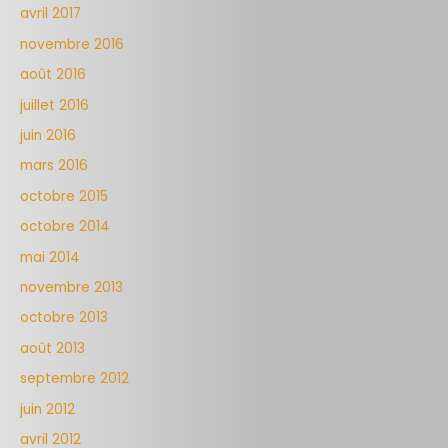
avril 2017
novembre 2016
août 2016
juillet 2016
juin 2016
mars 2016
octobre 2015
octobre 2014
mai 2014
novembre 2013
octobre 2013
août 2013
septembre 2012
juin 2012
avril 2012