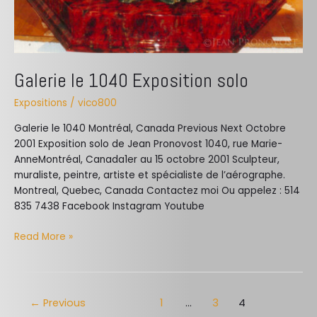
Galerie le 1040 Exposition solo
Expositions
/
vico800
Galerie le 1040 Montréal, Canada Previous Next ​Octobre
2001 Exposition solo de Jean Pronovost 1040, rue Marie-
AnneMontréal, Canada1er au 15 octobre 2001 Sculpteur,
muraliste, peintre, artiste et spécialiste de l’aérographe.
Montreal, Quebec, Canada Contactez moi Ou appelez : 514
835 7438 Facebook Instagram Youtube
Read More »
←
Previous
1
…
3
4