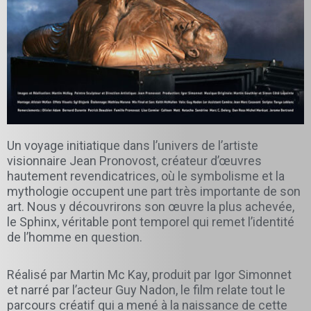
Un voyage initiatique dans l’univers de l’artiste
visionnaire Jean Pronovost, créateur d’œuvres
hautement revendicatrices, où le symbolisme et la
mythologie occupent une part très importante de son
art. Nous y découvrirons son œuvre la plus achevée,
le Sphinx, véritable pont temporel qui remet l’identité
de l’homme en question.
Réalisé par Martin Mc Kay, produit par Igor Simonnet
et narré par l’acteur Guy Nadon, le film relate tout le
parcours créatif qui a mené à la naissance de cette