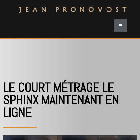
LE COURT MÉTRAGE LE
SPHINX MAINTENANT EN
LIGNE