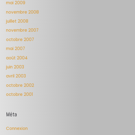
mai 2009
novembre 2008
juillet 2008
novembre 2007
octobre 2007
mai 2007
août 2004
juin 2003
avril 2003
octobre 2002
octobre 2001
Méta
Connexion