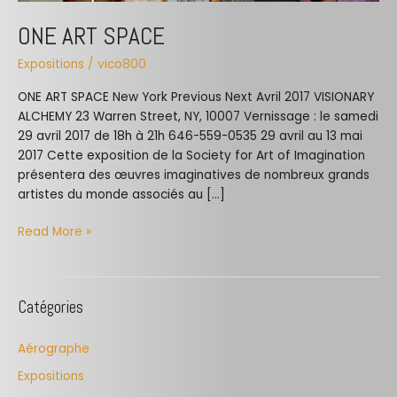
ONE ART SPACE
Expositions
/
vico800
ONE ART SPACE New York Previous Next Avril 2017 VISIONARY
ALCHEMY 23 Warren Street, NY, 10007 Vernissage : le samedi
29 avril 2017 de 18h à 21h 646-559-0535 29 avril au 13 mai
2017 Cette exposition de la Society for Art of Imagination
présentera des œuvres imaginatives de nombreux grands
artistes du monde associés au […]
Read More »
Catégories
Aérographe
Expositions