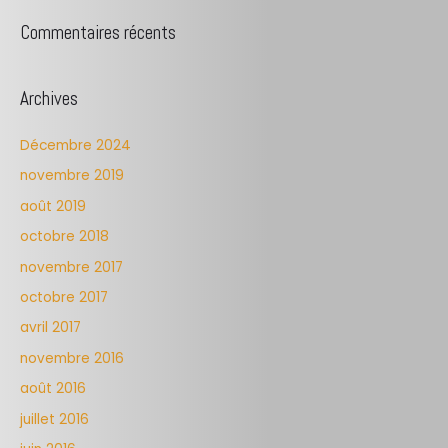
Commentaires récents
Archives
Décembre 2024
novembre 2019
août 2019
octobre 2018
novembre 2017
octobre 2017
avril 2017
novembre 2016
août 2016
juillet 2016