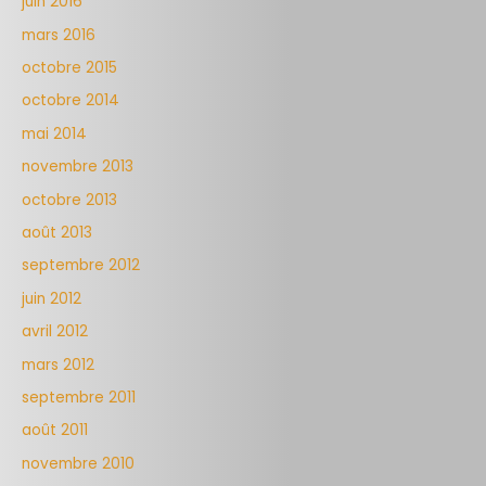
juin 2016
mars 2016
octobre 2015
octobre 2014
mai 2014
novembre 2013
octobre 2013
août 2013
septembre 2012
juin 2012
avril 2012
mars 2012
septembre 2011
août 2011
novembre 2010