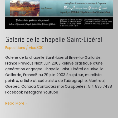
Galerie de la chapelle Saint-Libéral
Expositions
/
vico800
Galerie de la chapelle Saint-Libéral Brive-la-Gaillarde,
France Previous Next Juin 2003 Relève artistique d’une
génération engagée Chapelle Saint-Libéral de Brive-la-
Gaillarde, France5 au 29 juin 2003 Sculpteur, muraliste,
peintre, artiste et spécialiste de l’aérographe. Montreal,
Quebec, Canada Contactez moi Ou appelez : 514 835 7438
Facebook Instagram Youtube
Read More »