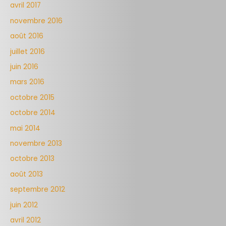
avril 2017
novembre 2016
août 2016
juillet 2016
juin 2016
mars 2016
octobre 2015
octobre 2014
mai 2014
novembre 2013
octobre 2013
août 2013
septembre 2012
juin 2012
avril 2012