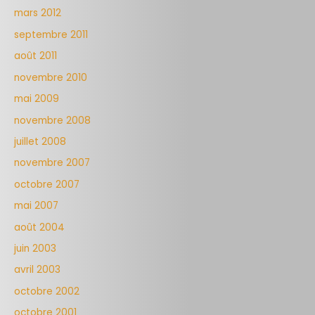
mars 2012
septembre 2011
août 2011
novembre 2010
mai 2009
novembre 2008
juillet 2008
novembre 2007
octobre 2007
mai 2007
août 2004
juin 2003
avril 2003
octobre 2002
octobre 2001