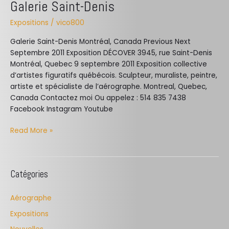
Galerie Saint-Denis
Expositions
/
vico800
Galerie Saint-Denis Montréal, Canada Previous Next
Septembre 2011 Exposition DÉCOVER 3945, rue Saint-Denis
Montréal, Quebec 9 septembre 2011 Exposition collective
d’artistes figuratifs québécois. Sculpteur, muraliste, peintre,
artiste et spécialiste de l’aérographe. Montreal, Quebec,
Canada Contactez moi Ou appelez : 514 835 7438
Facebook Instagram Youtube
Read More »
Catégories
Aérographe
Expositions