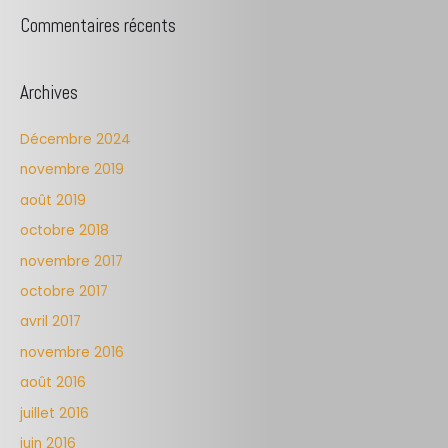
Commentaires récents
Archives
Décembre 2024
novembre 2019
août 2019
octobre 2018
novembre 2017
octobre 2017
avril 2017
novembre 2016
août 2016
juillet 2016
juin 2016