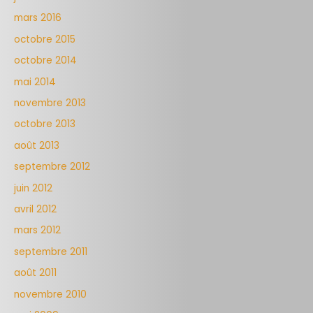
mars 2016
octobre 2015
octobre 2014
mai 2014
novembre 2013
octobre 2013
août 2013
septembre 2012
juin 2012
avril 2012
mars 2012
septembre 2011
août 2011
novembre 2010