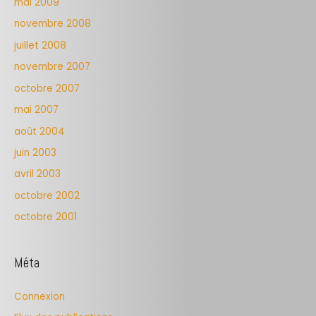
mai 2009
novembre 2008
juillet 2008
novembre 2007
octobre 2007
mai 2007
août 2004
juin 2003
avril 2003
octobre 2002
octobre 2001
Méta
Connexion