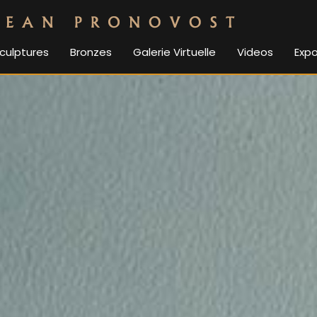
culptures
Bronzes
Galerie Virtuelle
Videos
Expo