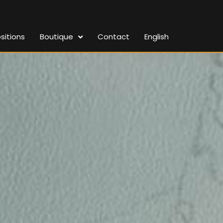
sitions
Boutique
Contact
English