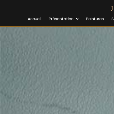
Accueil
Présentation
Peintures
S