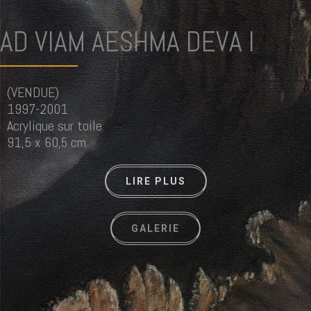
AD VIAM AESHMA DEVA I
(VENDUE)
1997-2001
Acrylique sur toile
91,5 x 60,5 cm
LIRE PLUS
GALERIE