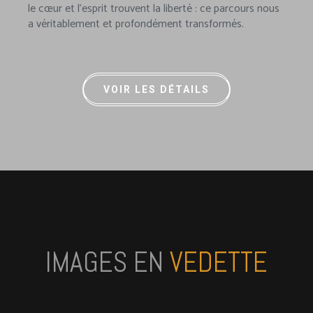
le cœur et l’esprit trouvent la liberté : ce parcours nous
a véritablement et profondément transformés.
VOIR LES DÉTAILS
IMAGES EN
VEDETTE