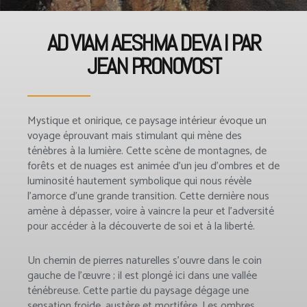
AD VIAM AESHMA DEVA I PAR
JEAN PRONOVOST
Mystique et onirique, ce paysage intérieur évoque un
voyage éprouvant mais stimulant qui mène des
ténèbres à la lumière. Cette scène de montagnes, de
forêts et de nuages est animée d’un jeu d’ombres et de
luminosité hautement symbolique qui nous révèle
l’amorce d’une grande transition. Cette dernière nous
amène à dépasser, voire à vaincre la peur et l’adversité
pour accéder à la découverte de soi et à la liberté.
Un chemin de pierres naturelles s’ouvre dans le coin
gauche de l’œuvre ; il est plongé ici dans une vallée
ténébreuse. Cette partie du paysage dégage une
sensation froide, austère et mortifère. Les ombres