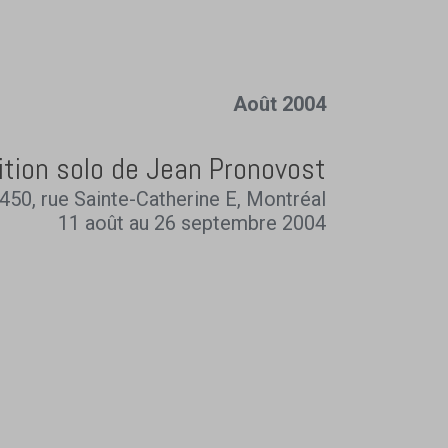
Août 2004
ition solo de Jean Pronovost
450, rue Sainte-Catherine E, Montréal
11 août au 26 septembre 2004