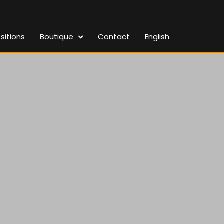
sitions
Boutique
Contact
English