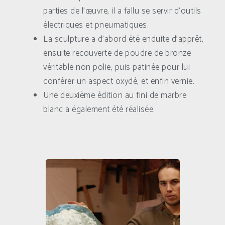
parties de l’œuvre, il a fallu se servir d’outils
électriques et pneumatiques.
La sculpture a d’abord été enduite d’apprêt,
ensuite recouverte de poudre de bronze
véritable non polie, puis patinée pour lui
conférer un aspect oxydé, et enfin vernie.
Une deuxième édition au fini de marbre
blanc a également été réalisée.