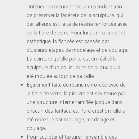
l’intérieur demeurant creux cependant afin
de préserver la légèreté de la sculpture, qui
par ailleurs est faite de résine renforcée avec
de la fibre de verre. Pour lui donner un effet
esthétique, la fiancée est passée par
plusieurs étapes de modelage et de coulage.
La ceinture qu’elle porte est en réalité la
sculpture d’un collier orné de bijoux qui a
été moulée autour de sa taille.
Également faite de résine renforcée avec de
la fibre de verre, la pieuvre est soutenue par
une structure interne ramifiée jusque dans
chacun des tentacules. Pure création, elle a
été obtenue par moulage, modelage et
coulage.
Pour sculpter et texturer l’ensemble des