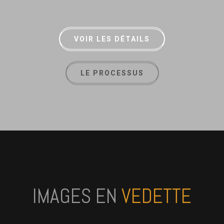
VOIR LES DÉTAILS
LE PROCESSUS
IMAGES EN
VEDETTE