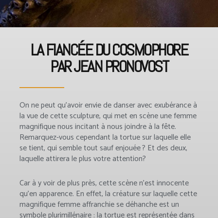
LA FIANCÉE DU COSMOPHORE
PAR JEAN PRONOVOST
On ne peut qu’avoir envie de danser avec exubérance à
la vue de cette sculpture, qui met en scène une femme
magnifique nous incitant à nous joindre à la fête.
Remarquez-vous cependant la tortue sur laquelle elle
se tient, qui semble tout sauf enjouée ? Et des deux,
laquelle attirera le plus votre attention?
Car à y voir de plus près, cette scène n’est innocente
qu’en apparence. En effet, la créature sur laquelle cette
magnifique femme affranchie se déhanche est un
symbole plurimillénaire : la tortue est représentée dans