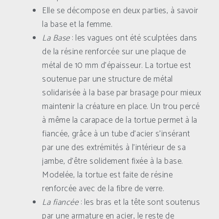
Elle se décompose en deux parties, à savoir
la base et la femme.
La Base
: les vagues ont été sculptées dans
de la résine renforcée sur une plaque de
métal de 10 mm d’épaisseur. La tortue est
soutenue par une structure de métal
solidarisée à la base par brasage pour mieux
maintenir la créature en place. Un trou percé
à même la carapace de la tortue permet à la
fiancée, grâce à un tube d’acier s’insérant
par une des extrémités à l’intérieur de sa
jambe, d’être solidement fixée à la base.
Modelée, la tortue est faite de résine
renforcée avec de la fibre de verre.
La fiancée
: les bras et la tête sont soutenus
par une armature en acier, le reste de