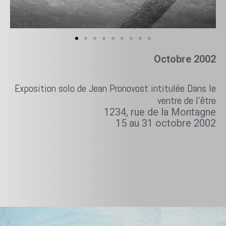
Octobre 2002
Exposition solo de Jean Pronovost intitulée Dans le
ventre de l’être
1234, rue de la Montagne
15 au 31 octobre 2002