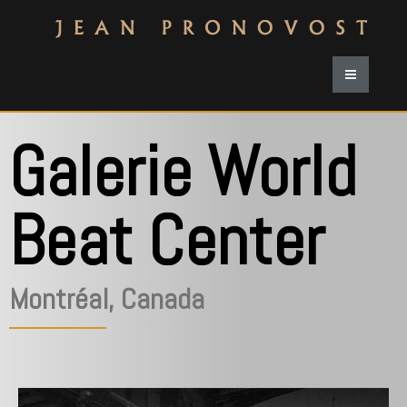
Galerie World
Beat Center
Montréal, Canada