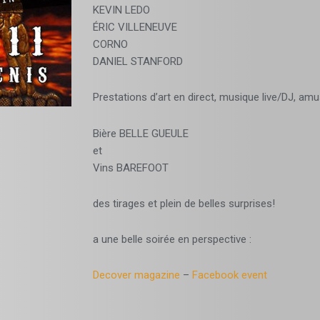
KEVIN LEDO
ÉRIC VILLENEUVE
CORNO
DANIEL STANFORD
Prestations d’art en direct, musique live/DJ, a
Bière BELLE GUEULE
et
Vins BAREFOOT
des tirages et plein de belles surprises!
a une belle soirée en perspective :
Decover magazine
–
Facebook event