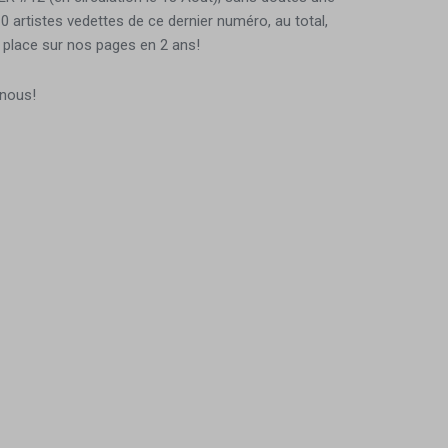
0 artistes vedettes de ce dernier numéro, au total,
r place sur nos pages en 2 ans!
 nous!